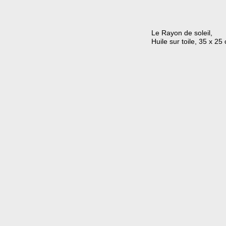
Le Rayon de soleil,
Huile sur toile, 35 x 25