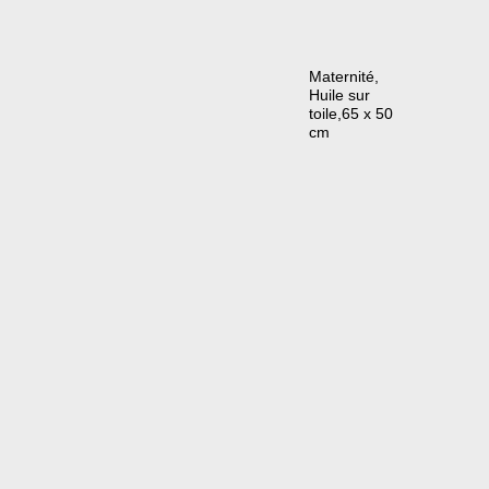
Maternité,
Huile sur
toile,65 x 50
cm